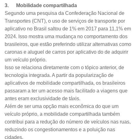
3. Mobilidade compartilhada
Segundo uma pesquisa da Confederação Nacional de
Transportes (CNT), o uso de serviços de transporte por
aplicativo no Brasil saltou de 1% em 2017 para 11,1% em
2024. Isso mostra uma mudança no comportamento dos
brasileiros, que estão preferindo utilizar alternativas como
caronas e aluguel de carros por aplicativo do de adquirir
um veículo próprio.
Isso se relaciona diretamente com o tópico anterior, de
tecnologia integrada. A partir da popularização de
aplicativos de mobilidade compartilhada, os brasileiros
passaram a ter um acesso mais facilitado a viagens que
antes eram exclusividade de táxis.
Além de ser uma opção mais econômica do que um
veículo próprio, a mobilidade compartilhada também
contribui para a redução do número de veículos nas ruas,
reduzindo os congestionamentos e a poluição nas
cidades.