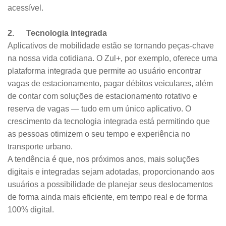
acessível.
2. Tecnologia integrada
Aplicativos de mobilidade estão se tornando peças-chave
na nossa vida cotidiana. O Zul+, por exemplo, oferece uma
plataforma integrada que permite ao usuário encontrar
vagas de estacionamento, pagar débitos veiculares, além
de contar com soluções de estacionamento rotativo e
reserva de vagas — tudo em um único aplicativo. O
crescimento da tecnologia integrada está permitindo que
as pessoas otimizem o seu tempo e experiência no
transporte urbano.
A tendência é que, nos próximos anos, mais soluções
digitais e integradas sejam adotadas, proporcionando aos
usuários a possibilidade de planejar seus deslocamentos
de forma ainda mais eficiente, em tempo real e de forma
100% digital.