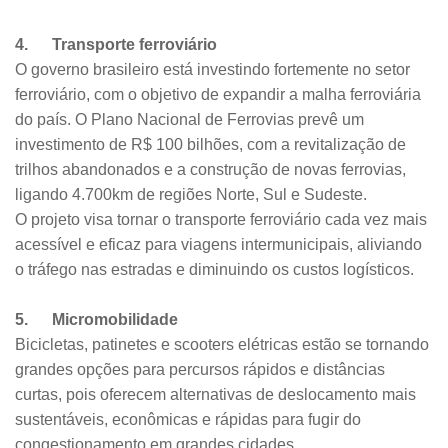
4. Transporte ferroviário
O governo brasileiro está investindo fortemente no setor
ferroviário, com o objetivo de expandir a malha ferroviária
do país. O Plano Nacional de Ferrovias prevê um
investimento de R$ 100 bilhões, com a revitalização de
trilhos abandonados e a construção de novas ferrovias,
ligando 4.700km de regiões Norte, Sul e Sudeste.
O projeto visa tornar o transporte ferroviário cada vez mais
acessível e eficaz para viagens intermunicipais, aliviando
o tráfego nas estradas e diminuindo os custos logísticos.
5. Micromobilidade
Bicicletas, patinetes e scooters elétricas estão se tornando
grandes opções para percursos rápidos e distâncias
curtas, pois oferecem alternativas de deslocamento mais
sustentáveis, econômicas e rápidas para fugir do
congestionamento em grandes cidades.