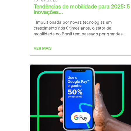
Tendências de mobilidade para 2025: 5
inovações...
Impulsionada por novas tecnologias em
crescimento nos últimos anos, o setor da
mobilidade no Brasil tem passado por grandes...
VER MAIS