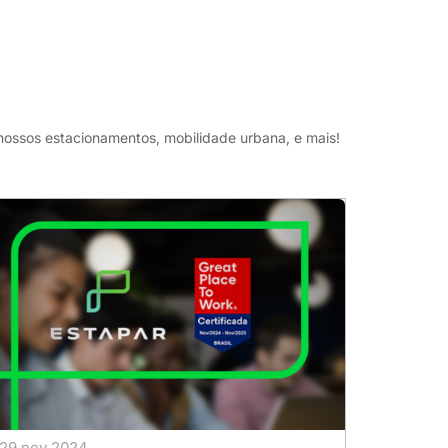
 nossos estacionamentos, mobilidade urbana, e mais!
29 nov 2024